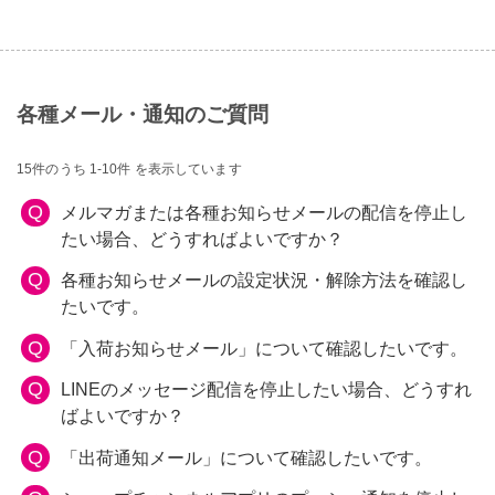
各種メール・通知のご質問
15件のうち 1-10件 を表示しています
Q
メルマガまたは各種お知らせメールの配信を停止し
たい場合、どうすればよいですか？
Q
各種お知らせメールの設定状況・解除方法を確認し
たいです。
Q
「入荷お知らせメール」について確認したいです。
Q
LINEのメッセージ配信を停止したい場合、どうすれ
ばよいですか？
Q
「出荷通知メール」について確認したいです。